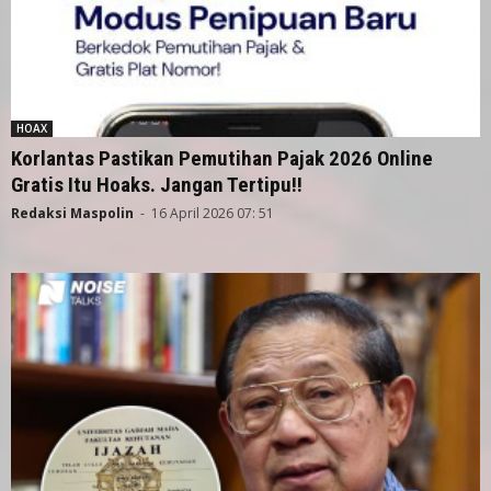
HOAX
Korlantas Pastikan Pemutihan Pajak 2026 Online
Gratis Itu Hoaks. Jangan Tertipu!!
Redaksi Maspolin
-
16 April 2026 07: 51