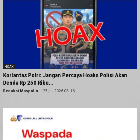
HOAX
Korlantas Polri: Jangan Percaya Hoaks Polisi Akan
Denda Rp 250 Ribu...
Redaksi Maspolin
-
25 Juli 2026 08: 16