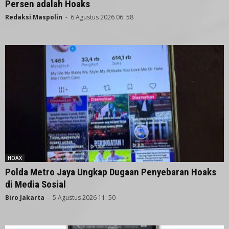
Persen adalah Hoaks
Redaksi Maspolin
-
6 Agustus 2026 06: 58
HOAX
Polda Metro Jaya Ungkap Dugaan Penyebaran Hoaks
di Media Sosial
Biro Jakarta
-
5 Agustus 2026 11: 50