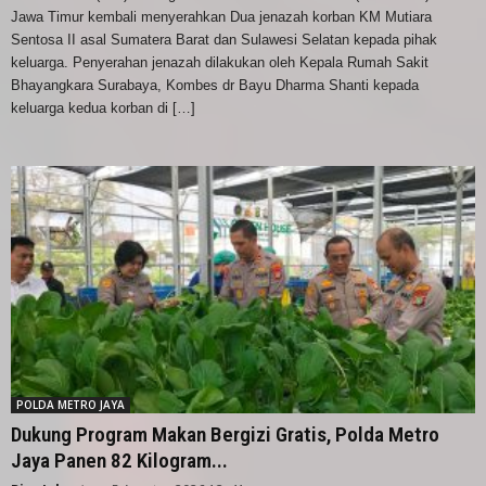
Jawa Timur kembali menyerahkan Dua jenazah korban KM Mutiara
Sentosa II asal Sumatera Barat dan Sulawesi Selatan kepada pihak
keluarga. Penyerahan jenazah dilakukan oleh Kepala Rumah Sakit
Bhayangkara Surabaya, Kombes dr Bayu Dharma Shanti kepada
keluarga kedua korban di […]
POLDA METRO JAYA
Dukung Program Makan Bergizi Gratis, Polda Metro
Jaya Panen 82 Kilogram...