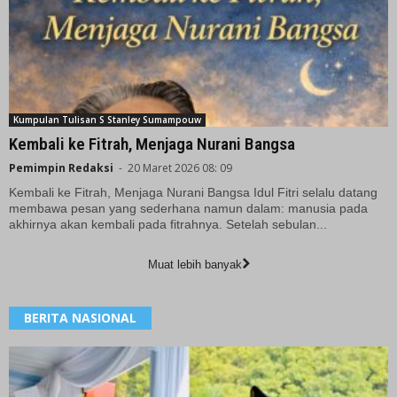
Kumpulan Tulisan S Stanley Sumampouw
Kembali ke Fitrah, Menjaga Nurani Bangsa
Pemimpin Redaksi
-
20 Maret 2026 08: 09
Kembali ke Fitrah, Menjaga Nurani Bangsa Idul Fitri selalu datang
membawa pesan yang sederhana namun dalam: manusia pada
akhirnya akan kembali pada fitrahnya. Setelah sebulan...
Muat lebih banyak
BERITA NASIONAL