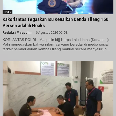
HOAX
Kakorlantas Tegaskan Isu Kenaikan Denda Tilang 150
Persen adalah Hoaks
Redaksi Maspolin
-
6 Agustus 2026 06: 58
KORLANTAS POLRI - Maspolin.id|| Korps Lalu Lintas (Korlantas)
Polri menegaskan bahwa informasi yang beredar di media sosial
terkait pemberlakuan kembali tilang manual secara menyeluruh...