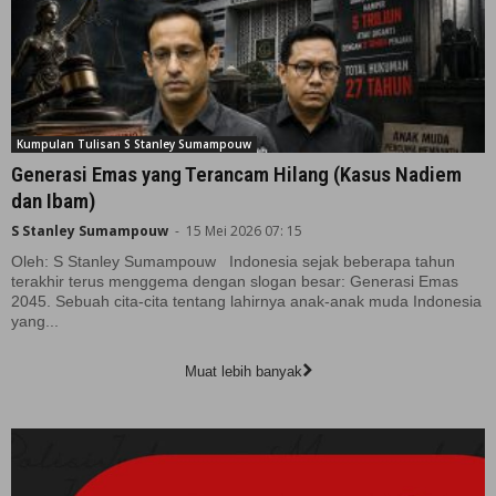
Kumpulan Tulisan S Stanley Sumampouw
Generasi Emas yang Terancam Hilang (Kasus Nadiem
dan Ibam)
S Stanley Sumampouw
-
15 Mei 2026 07: 15
Oleh: S Stanley Sumampouw Indonesia sejak beberapa tahun
terakhir terus menggema dengan slogan besar: Generasi Emas
2045. Sebuah cita-cita tentang lahirnya anak-anak muda Indonesia
yang...
Muat lebih banyak