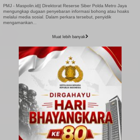
PMJ - Maspolin.id|| Direktorat Reserse Siber Polda Metro Jaya
mengungkap dugaan penyebaran informasi bohong atau hoaks
melalui media sosial. Dalam perkara tersebut, penyidik
mengamankan...
Muat lebih banyak