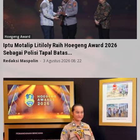
Hoegeng Award
Iptu Motalip Litiloly Raih Hoegeng Award 2026
Sebagai Polisi Tapal Batas...
Redaksi Maspolin
-
3 Agustus 2026 08: 22