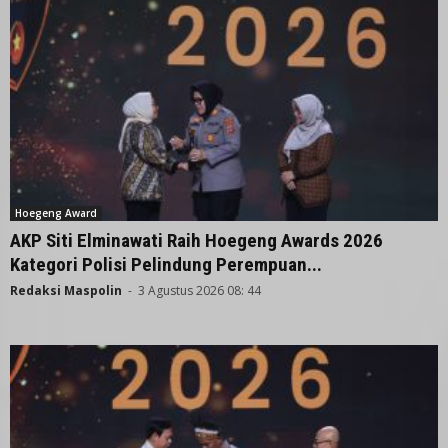
Hoegeng Award
AKP Siti Elminawati Raih Hoegeng Awards 2026
Kategori Polisi Pelindung Perempuan...
Redaksi Maspolin
-
3 Agustus 2026 08: 44