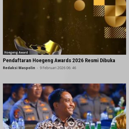
Hoegeng Award
Pendaftaran Hoegeng Awards 2026 Resmi Dibuka
Redaksi Maspolin
-
9 Februari 2026 06: 46