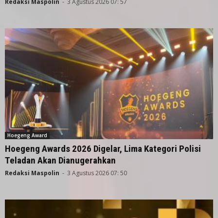
Redaksi Maspolin
-
3 Agustus 2026 07: 57
Hoegeng Award
Hoegeng Awards 2026 Digelar, Lima Kategori Polisi
Teladan Akan Dianugerahkan
Redaksi Maspolin
-
3 Agustus 2026 07: 50