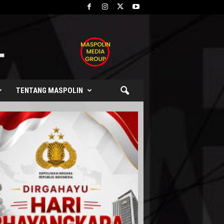
TENTANG MASPOLIN