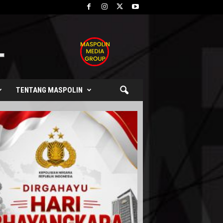
TENTANG MASPOLIN