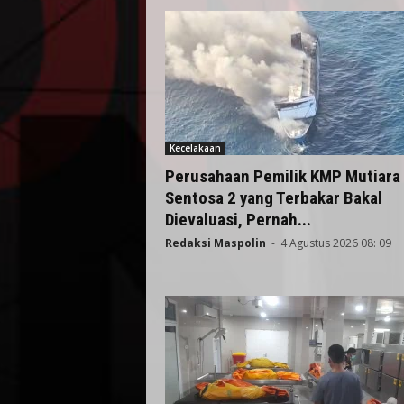
Kecelakaan
Perusahaan Pemilik KMP Mutiara
Sentosa 2 yang Terbakar Bakal
Dievaluasi, Pernah...
Redaksi Maspolin
-
4 Agustus 2026 08: 09