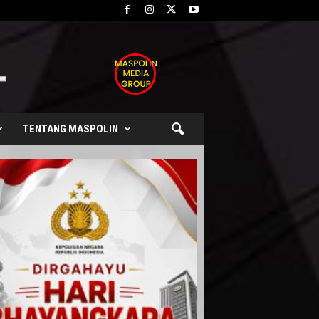
TENTANG MASPOLIN