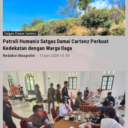
Satgas Damai Cartenz
Patroli Humanis Satgas Damai Cartenz Perkuat
Kedekatan dengan Warga Ilaga
Redaksi Maspolin
-
15 Juni 2026 10: 39