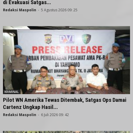
di Evakuasi Satgas...
Redaksi Maspolin
-
5 Agustus 2026 09: 25
KRIMINAL
Pilot WN Amerika Tewas Ditembak, Satgas Ops Damai
Cartenz Ungkap Hasil...
Redaksi Maspolin
-
6 Juli 2026 09: 42