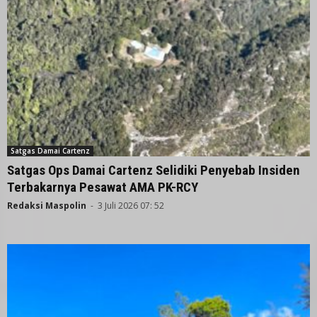
Satgas Damai Cartenz
Satgas Ops Damai Cartenz Selidiki Penyebab Insiden
Terbakarnya Pesawat AMA PK-RCY
Redaksi Maspolin
-
3 Juli 2026 07: 52