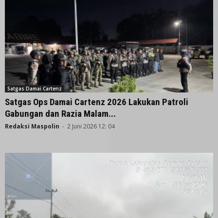
Satgas Damai Cartenz
Satgas Ops Damai Cartenz 2026 Lakukan Patroli
Gabungan dan Razia Malam...
Redaksi Maspolin
-
2 Juni 2026 12: 04