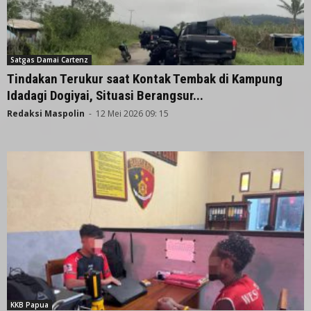
Satgas Damai Cartenz
Tindakan Terukur saat Kontak Tembak di Kampung
Idadagi Dogiyai, Situasi Berangsur...
Redaksi Maspolin
-
12 Mei 2026 09: 15
KKB Papua