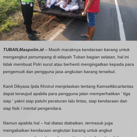
TUBAN,Maspolin.id
– Masih maraknya kendaraan barang untuk
mengangkut penumpang di wilayah Tuban bagian selatan, hal ini
tidak membuat Polri surut atau berhenti mengingatkan kepada para
pengemudi dan pengguna jasa angkutan barang tersebut.
Kanit Dikyasa Ipda Khoirul menjelaskan tentang Kamseltibcarlantas
dapat terwujud apabila para pengguna jalan memperhatikan ‘ tiga
siap ‘ yakni siap patuhi peraturan lalu lintas, siap kendaraan dan
siap fisik / mental pengendara.
Namun apabila hal – hal diatas diabaikan, termasuk juga
mengabaikan kendaraan angkutan barang untuk angkut