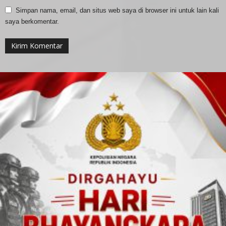
Simpan nama, email, dan situs web saya di browser ini untuk lain kali
saya berkomentar.