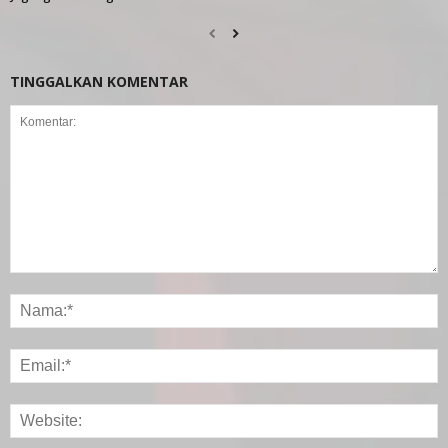
TINGGALKAN KOMENTAR