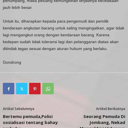
penumpang, maka peluang kemungkinan terjadinya kecelakaan
jauh lebih besar.
Untuk itu, diharapkan kepada para pengemudi dan pemilik
kendaraan angkutan barang untuk saling mengingatkan, agar tidak
lagi mengangkut orang dengan kendaraan barang. Karena
kedepan sudah tidak toleransi lagi dan pelanggaran diatas akan
ditindak tegas sesuai dengan aturan hukum yang berlaku.
Gondrong
Artikel Sebelumnya
Artikel Berikutnya
Bertemu pemuda,Polisi
Seorang Pemuda Di
sosialisasi tentang bahay
Jombang, Nekad