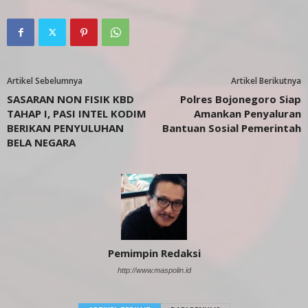
Artikel Sebelumnya
Artikel Berikutnya
SASARAN NON FISIK KBD
Polres Bojonegoro Siap
TAHAP I, PASI INTEL KODIM
Amankan Penyaluran
BERIKAN PENYULUHAN
Bantuan Sosial Pemerintah
BELA NEGARA
Pemimpin Redaksi
http://www.maspolin.id