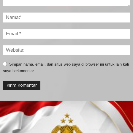
Simpan nama, email, dan situs web saya di browser ini untuk lain kali
saya berkomentar.