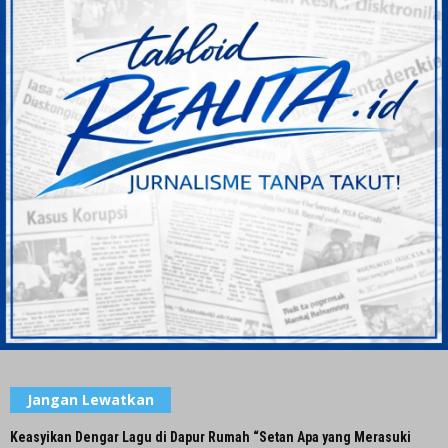
Jangan Lewatkan
Keasyikan Dengar Lagu di Dapur Rumah “Setan Apa yang Merasuki