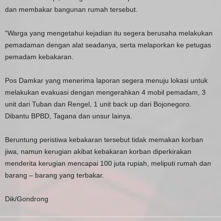
dan membakar bangunan rumah tersebut.
“Warga yang mengetahui kejadian itu segera berusaha melakukan
pemadaman dengan alat seadanya, serta melaporkan ke petugas
pemadam kebakaran.
Pos Damkar yang menerima laporan segera menuju lokasi untuk
melakukan evakuasi dengan mengerahkan 4 mobil pemadam, 3
unit dari Tuban dan Rengel, 1 unit back up dari Bojonegoro.
Dibantu BPBD, Tagana dan unsur lainya.
Beruntung peristiwa kebakaran tersebut tidak memakan korban
jiwa, namun kerugian akibat kebakaran korban diperkirakan
menderita kerugian mencapai 100 juta rupiah, meliputi rumah dan
barang – barang yang terbakar.
Dik/Gondrong