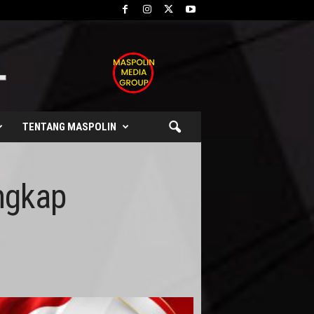
TENTANG MASPOLIN
ngkap