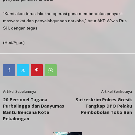
“Kami akan terus lakukan operasi guna memberantas penyakit
masyarakat dan penyalahgunaan narkoba,” tutur AKP Wiwin Rusli
SH, dengan tegas.
(Red/Agus)
Artikel Sebelumnya
Artikel Berikutnya
20 Personel Tagana
Satreskrim Polres Gresik
Purbalingga dan Banyumas
Tangkap DPO Pelaku
Bantu Bencana Kota
Pembobolan Toko Ban
Pekalongan