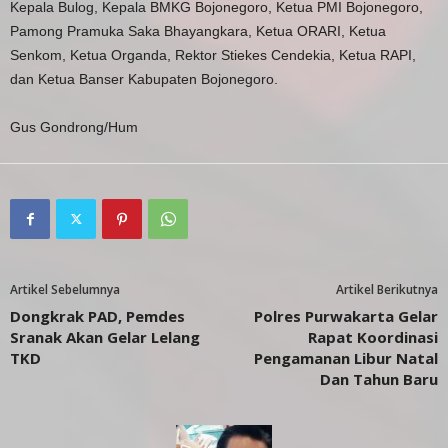
Kepala Bulog, Kepala BMKG Bojonegoro, Ketua PMI Bojonegoro,
Pamong Pramuka Saka Bhayangkara, Ketua ORARI, Ketua
Senkom, Ketua Organda, Rektor Stiekes Cendekia, Ketua RAPI,
dan Ketua Banser Kabupaten Bojonegoro.
Gus Gondrong/Hum
Artikel Sebelumnya
Artikel Berikutnya
Dongkrak PAD, Pemdes
Polres Purwakarta Gelar
Sranak Akan Gelar Lelang
Rapat Koordinasi
TKD
Pengamanan Libur Natal
Dan Tahun Baru