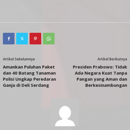
Artikel Sebelumnya
Artikel Berikutnya
Amankan Puluhan Paket
Presiden Prabowo: Tidak
dan 40 Batang Tanaman
Ada Negara Kuat Tanpa
Polisi Ungkap Peredaran
Pangan yang Aman dan
Ganja di Deli Serdang
Berkesinambungan