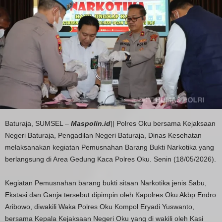
Baturaja, SUMSEL –
Maspolin.id
|| Polres Oku bersama Kejaksaan
Negeri Baturaja, Pengadilan Negeri Baturaja, Dinas Kesehatan
melaksanakan kegiatan Pemusnahan Barang Bukti Narkotika yang
berlangsung di Area Gedung Kaca Polres Oku. Senin (18/05/2026).
Kegiatan Pemusnahan barang bukti sitaan Narkotika jenis Sabu,
Ekstasi dan Ganja tersebut dipimpin oleh Kapolres Oku Akbp Endro
Aribowo, diwakili Waka Polres Oku Kompol Eryadi Yuswanto,
bersama Kepala Kejaksaan Negeri Oku yang di wakili oleh Kasi