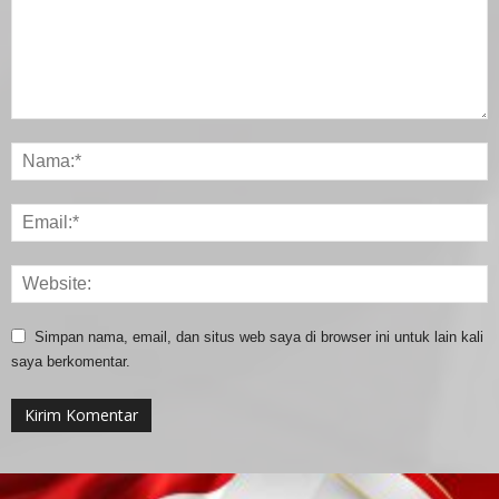
Simpan nama, email, dan situs web saya di browser ini untuk lain kali
saya berkomentar.