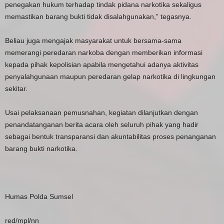
penegakan hukum terhadap tindak pidana narkotika sekaligus
memastikan barang bukti tidak disalahgunakan,” tegasnya.
Beliau juga mengajak masyarakat untuk bersama-sama
memerangi peredaran narkoba dengan memberikan informasi
kepada pihak kepolisian apabila mengetahui adanya aktivitas
penyalahgunaan maupun peredaran gelap narkotika di lingkungan
sekitar.
Usai pelaksanaan pemusnahan, kegiatan dilanjutkan dengan
penandatanganan berita acara oleh seluruh pihak yang hadir
sebagai bentuk transparansi dan akuntabilitas proses penanganan
barang bukti narkotika.
Humas Polda Sumsel
red/mpl/nn