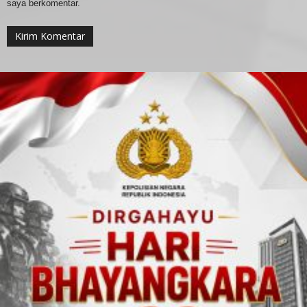
saya berkomentar.