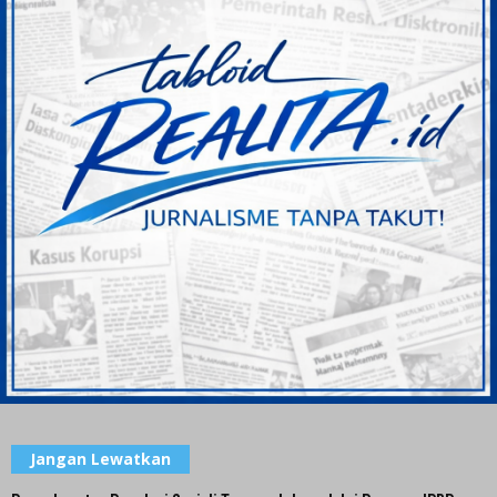
Jangan Lewatkan