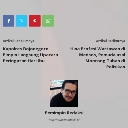
Artikel Sebelumnya
Artikel Berikutnya
Kapolres Bojonegoro
Hina Profesi Wartawan di
Pimpin Langsung Upacara
Medsos, Pemuda asal
Peringatan Hari Ibu
Montong Tuban di
Polisikan
Pemimpin Redaksi
http://www.maspolin.id