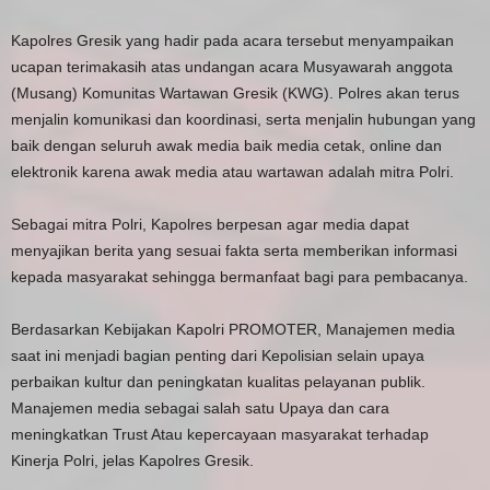
Kapolres Gresik yang hadir pada acara tersebut menyampaikan
ucapan terimakasih atas undangan acara Musyawarah anggota
(Musang) Komunitas Wartawan Gresik (KWG). Polres akan terus
menjalin komunikasi dan koordinasi, serta menjalin hubungan yang
baik dengan seluruh awak media baik media cetak, online dan
elektronik karena awak media atau wartawan adalah mitra Polri.
Sebagai mitra Polri, Kapolres berpesan agar media dapat
menyajikan berita yang sesuai fakta serta memberikan informasi
kepada masyarakat sehingga bermanfaat bagi para pembacanya.
Berdasarkan Kebijakan Kapolri PROMOTER, Manajemen media
saat ini menjadi bagian penting dari Kepolisian selain upaya
perbaikan kultur dan peningkatan kualitas pelayanan publik.
Manajemen media sebagai salah satu Upaya dan cara
meningkatkan Trust Atau kepercayaan masyarakat terhadap
Kinerja Polri, jelas Kapolres Gresik.