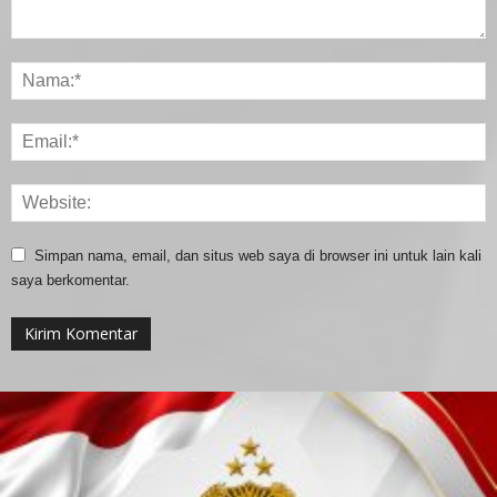
Simpan nama, email, dan situs web saya di browser ini untuk lain kali
saya berkomentar.