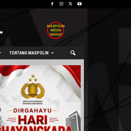
TENTANG MASPOLIN