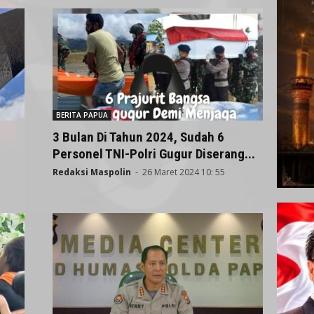
BERITA PAPUA
3 Bulan Di Tahun 2024, Sudah 6
Personel TNI-Polri Gugur Diserang...
Redaksi Maspolin
-
26 Maret 2024 10: 55