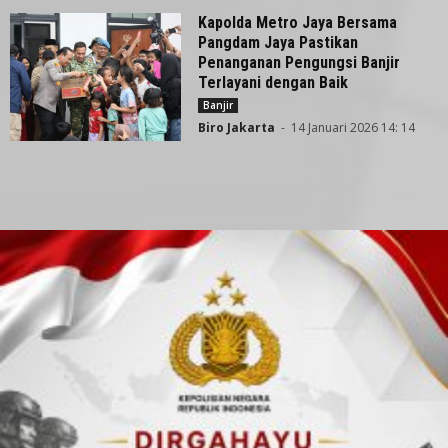
Kapolda Metro Jaya Bersama
Pangdam Jaya Pastikan
Penanganan Pengungsi Banjir
Terlayani dengan Baik
Banjir
Biro Jakarta
-
14 Januari 2026 14: 14