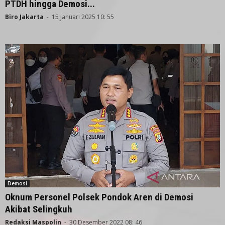
PTDH hingga Demosi...
Biro Jakarta
-
15 Januari 2025 10: 55
Demosi
Oknum Personel Polsek Pondok Aren di Demosi
Akibat Selingkuh
Redaksi Maspolin
-
30 Desember 2022 08: 46