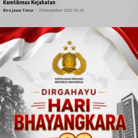
Kamtibmas Kejahatan
Biro Jawa Timur
-
20 November 2023 18: 29