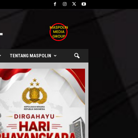
TENTANG MASPOLIN