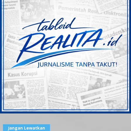
Jangan Lewatkan