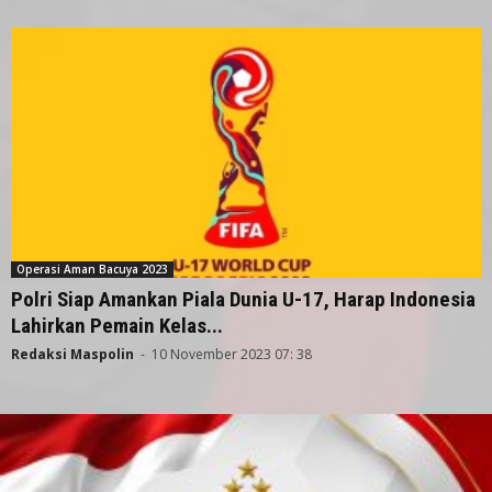
Operasi Aman Bacuya 2023
Polri Siap Amankan Piala Dunia U-17, Harap Indonesia
Lahirkan Pemain Kelas...
Redaksi Maspolin
-
10 November 2023 07: 38