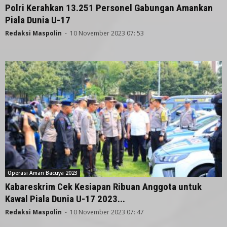
Polri Kerahkan 13.251 Personel Gabungan Amankan
Piala Dunia U-17
Redaksi Maspolin
-
10 November 2023 07: 53
Operasi Aman Bacuya 2023
Kabareskrim Cek Kesiapan Ribuan Anggota untuk
Kawal Piala Dunia U-17 2023...
Redaksi Maspolin
-
10 November 2023 07: 47