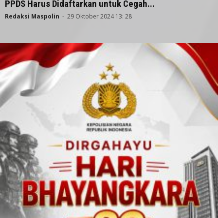
PPDS Harus Didaftarkan untuk Cegah...
Redaksi Maspolin
-
29 Oktober 2024 13: 28