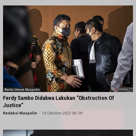
Berita Umum Maspolin
Ferdy Sambo Didakwa Lakukan “Obstruction Of
Justice”
Redaksi Maspolin
-
18 Oktober 2022 08: 09