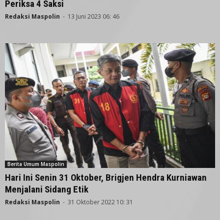
Periksa 4 Saksi
Redaksi Maspolin
-
13 Juni 2023 06: 46
Berita Umum Maspolin
Hari Ini Senin 31 Oktober, Brigjen Hendra Kurniawan
Menjalani Sidang Etik
Redaksi Maspolin
-
31 Oktober 2022 10: 31