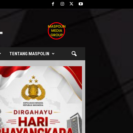
TENTANG MASPOLIN