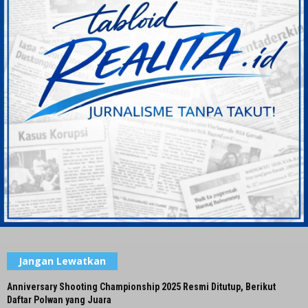
Jangan Lewatkan
Anniversary Shooting Championship 2025 Resmi Ditutup, Berikut
Daftar Polwan yang Juara