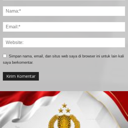
Simpan nama, email, dan situs web saya di browser ini untuk lain kali
saya berkomentar.