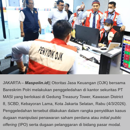
JAKARTA –
Maspolin.id
|| Otoritas Jasa Keuangan (OJK) bersama
Bareskrim Polri melakukan penggeledahan di kantor sekuritas PT
MASI yang berlokasi di Gedung Treasury Tower, Kawasan District
8, SCBD, Kebayoran Lama, Kota Jakarta Selatan, Rabu (4/3/2026).
Penggeledahan tersebut dilakukan dalam rangka penyidikan kasus
dugaan manipulasi penawaran saham perdana atau
initial public
offering
(IPO) serta dugaan pelanggaran di bidang pasar modal.