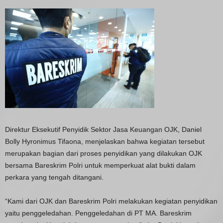
Direktur Eksekutif Penyidik Sektor Jasa Keuangan OJK, Daniel
Bolly Hyronimus Tifaona, menjelaskan bahwa kegiatan tersebut
merupakan bagian dari proses penyidikan yang dilakukan OJK
bersama Bareskrim Polri untuk memperkuat alat bukti dalam
perkara yang tengah ditangani.
“Kami dari OJK dan Bareskrim Polri melakukan kegiatan penyidikan
yaitu penggeledahan. Penggeledahan di PT MA. Bareskrim