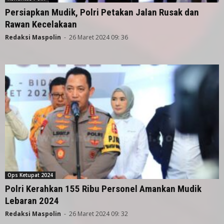
Persiapkan Mudik, Polri Petakan Jalan Rusak dan
Rawan Kecelakaan
Redaksi Maspolin
-
26 Maret 2024 09: 36
Ops Ketupat 2024
Polri Kerahkan 155 Ribu Personel Amankan Mudik
Lebaran 2024
Redaksi Maspolin
-
26 Maret 2024 09: 32