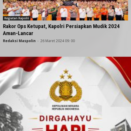
Kegiatan Kapolri
Rakor Ops Ketupat, Kapolri Persiapkan Mudik 2024
Aman-Lancar
Redaksi Maspolin
-
26 Maret 2024 09: 00