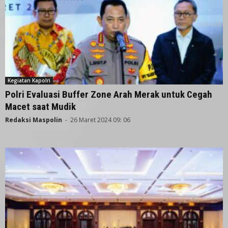
Kegiatan Kapolri
Polri Evaluasi Buffer Zone Arah Merak untuk Cegah
Macet saat Mudik
Redaksi Maspolin
-
26 Maret 2024 09: 06