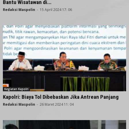
Bantu Wisatawan di...
Redaksi Maspolin
-
15 April 2024 17: 06
Kegiatan Kapolri
Kapolri: Biaya Tol Dibebaskan Jika Antrean Panjang
Redaksi Maspolin
-
26 Maret 2024 11: 04