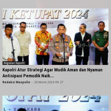
Kegiatan Kapolri
Kapolri Atur Strategi Agar Mudik Aman dan Nyaman
Antisipasi Pemudik Naik...
Redaksi Maspolin
-
26 Maret 2024 09: 27