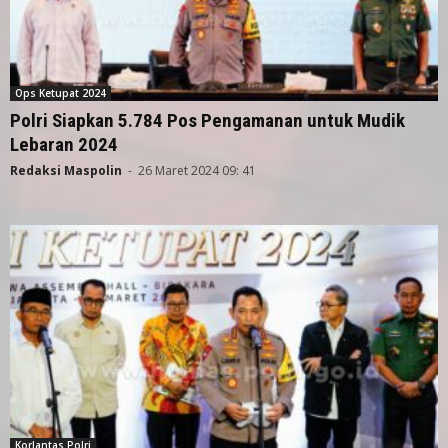
Ops Ketupat 2024
Polri Siapkan 5.784 Pos Pengamanan untuk Mudik
Lebaran 2024
Redaksi Maspolin
-
26 Maret 2024 09: 41
Korlantas Polri