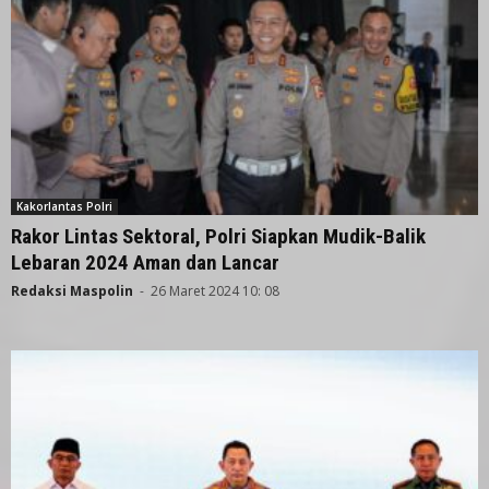
Kakorlantas Polri
Rakor Lintas Sektoral, Polri Siapkan Mudik-Balik
Lebaran 2024 Aman dan Lancar
Redaksi Maspolin
-
26 Maret 2024 10: 08