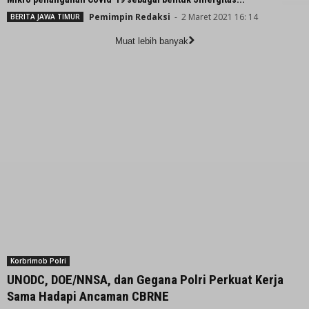
Pemimpin Redaksi
-
2 Maret 2021 16: 14
BERITA JAWA TIMUR
Muat lebih banyak
Korbrimob Polri
UNODC, DOE/NNSA, dan Gegana Polri Perkuat Kerja
Sama Hadapi Ancaman CBRNE