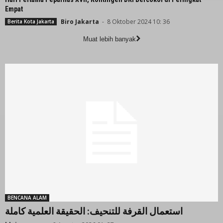
Empat
Biro Jakarta
-
8 Oktober 2024 10: 36
Berita Kota Jakarta
Muat lebih banyak
BENCANA ALAM
استعمال القرفة للتنحيف: الحقيقة العلمية كاملة