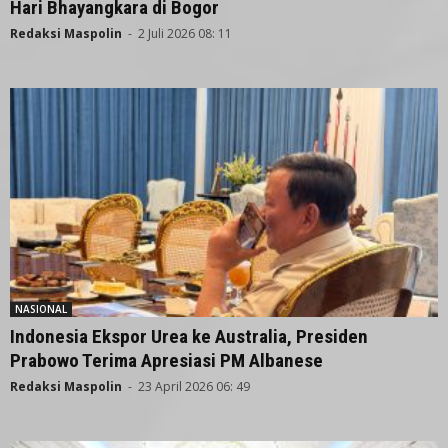
Hari Bhayangkara di Bogor
Redaksi Maspolin
-
2 Juli 2026 08: 11
NASIONAL
Indonesia Ekspor Urea ke Australia, Presiden
Prabowo Terima Apresiasi PM Albanese
Redaksi Maspolin
-
23 April 2026 06: 49