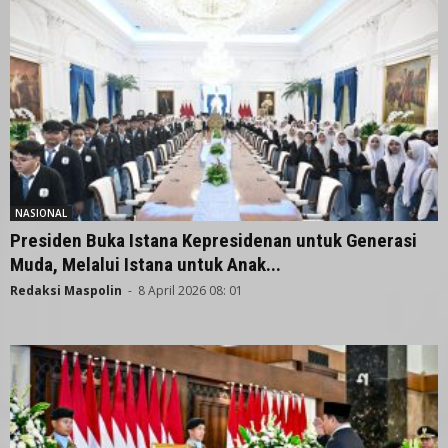
NASIONAL
Presiden Buka Istana Kepresidenan untuk Generasi
Muda, Melalui Istana untuk Anak...
Redaksi Maspolin
-
8 April 2026 08: 01