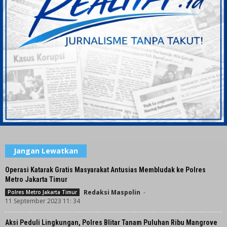
Jangan Lewatkan
Operasi Katarak Gratis Masyarakat Antusias Membludak ke Polres
Metro Jakarta Timur
Redaksi Maspolin
-
Polres Metro Jakarta Timur
11 September 2023 11: 34
Aksi Peduli Lingkungan, Polres Blitar Tanam Puluhan Ribu Mangrove