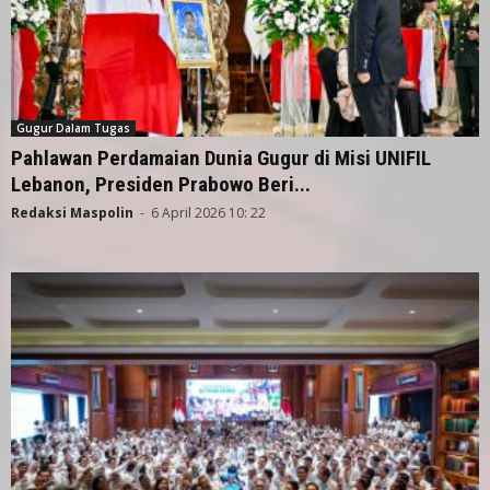
Gugur Dalam Tugas
Pahlawan Perdamaian Dunia Gugur di Misi UNIFIL
Lebanon, Presiden Prabowo Beri...
Redaksi Maspolin
-
6 April 2026 10: 22