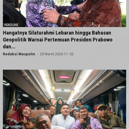
HEADLINE
Hangatnya Silaturahmi Lebaran hingga Bahasan
Geopolitik Warnai Pertemuan Presiden Prabowo
dan...
Redaksi Maspolin
-
29 Maret 2026 11: 02