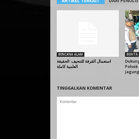
ARTIKEL TERKAIT
DARI PENULIS
BENCANA ALAM
BERITA
استعمال القرفة للتنحيف: الحقيقة
Dukung
العلمية كاملة
Polsek 
Jagung
TINGGALKAN KOMENTAR