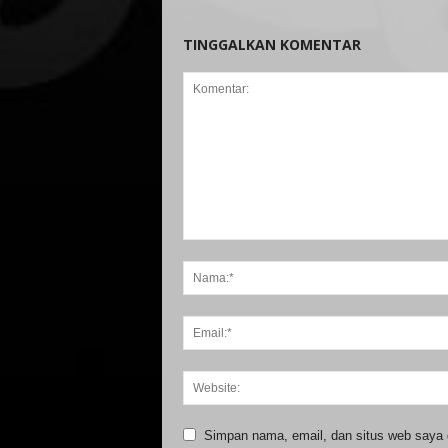
TINGGALKAN KOMENTAR
Simpan nama, email, dan situs web saya di