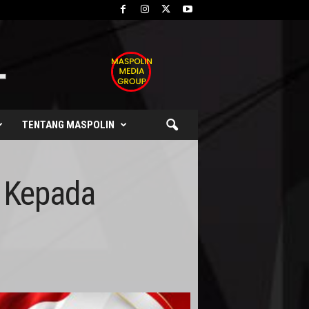
TENTANG MASPOLIN
n Kepada