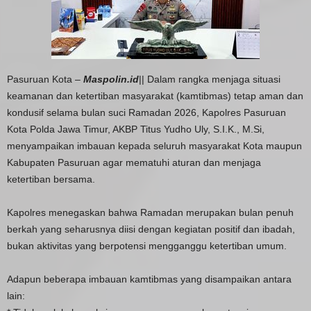
Pasuruan Kota –
Maspolin.id
|| Dalam rangka menjaga situasi
keamanan dan ketertiban masyarakat (kamtibmas) tetap aman dan
kondusif selama bulan suci Ramadan 2026, Kapolres Pasuruan
Kota Polda Jawa Timur, AKBP Titus Yudho Uly, S.I.K., M.Si,
menyampaikan imbauan kepada seluruh masyarakat Kota maupun
Kabupaten Pasuruan agar mematuhi aturan dan menjaga
ketertiban bersama.
Kapolres menegaskan bahwa Ramadan merupakan bulan penuh
berkah yang seharusnya diisi dengan kegiatan positif dan ibadah,
bukan aktivitas yang berpotensi mengganggu ketertiban umum.
Adapun beberapa imbauan kamtibmas yang disampaikan antara
lain: