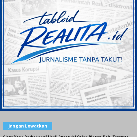
Jangan Lewatkan