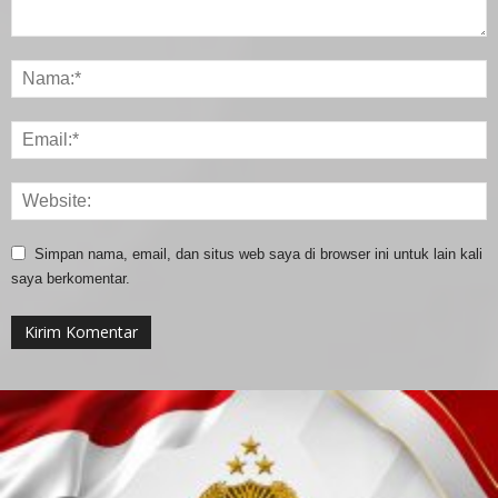
Simpan nama, email, dan situs web saya di browser ini untuk lain kali
saya berkomentar.