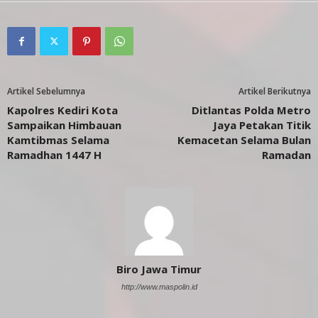
Artikel Sebelumnya
Artikel Berikutnya
Kapolres Kediri Kota
Ditlantas Polda Metro
Sampaikan Himbauan
Jaya Petakan Titik
Kamtibmas Selama
Kemacetan Selama Bulan
Ramadhan 1447 H
Ramadan
Biro Jawa Timur
http://www.maspolin.id