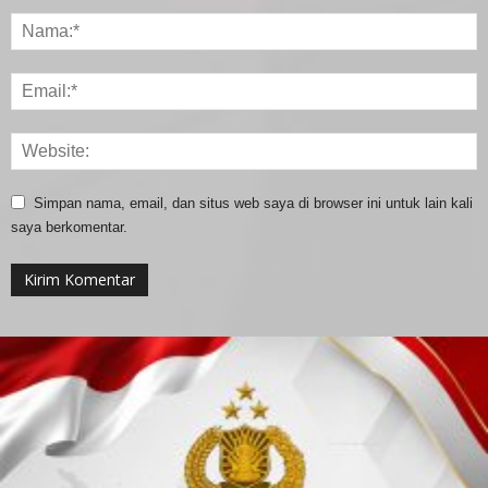
Simpan nama, email, dan situs web saya di browser ini untuk lain kali
saya berkomentar.