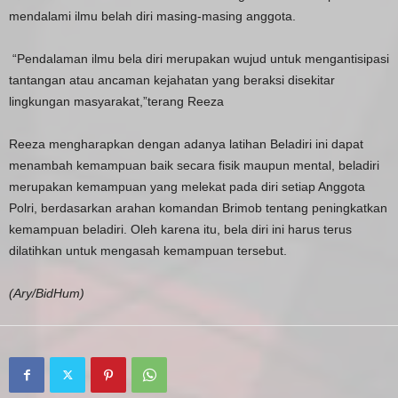
mendalami ilmu belah diri masing-masing anggota.
“Pendalaman ilmu bela diri merupakan wujud untuk mengantisipasi
tantangan atau ancaman kejahatan yang beraksi disekitar
lingkungan masyarakat,”terang Reeza
Reeza mengharapkan dengan adanya latihan Beladiri ini dapat
menambah kemampuan baik secara fisik maupun mental, beladiri
merupakan kemampuan yang melekat pada diri setiap Anggota
Polri, berdasarkan arahan komandan Brimob tentang peningkatkan
kemampuan beladiri. Oleh karena itu, bela diri ini harus terus
dilatihkan untuk mengasah kemampuan tersebut.
(Ary/BidHum)