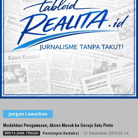
Jangan Lewatkan
Mudahkan Pengawasan, Akses Masuk ke Gereja Satu Pintu
Pemimpin Redaksi
-
21 Desember 2019 23: 14
BERITA JAWA TENGAH