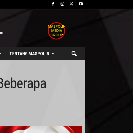
TENTANG MASPOLIN
 Beberapa