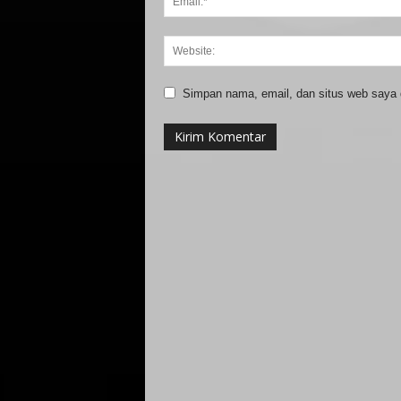
Simpan nama, email, dan situs web saya di