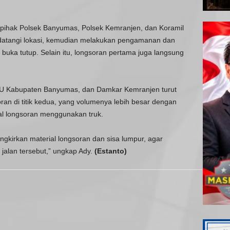
 pihak Polsek Banyumas, Polsek Kemranjen, dan Koramil
atangi lokasi, kemudian melakukan pengamanan dan
 buka tutup. Selain itu, longsoran pertama juga langsung
 Kabupaten Banyumas, dan Damkar Kemranjen turut
n di titik kedua, yang volumenya lebih besar dengan
l longsoran menggunakan truk.
gkirkan material longsoran dan sisa lumpur, agar
jalan tersebut,” ungkap Ady.
(Estanto)