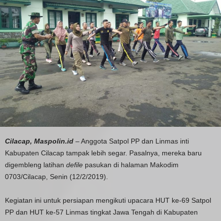
Cilacap, Maspolin.id
– Anggota Satpol PP dan Linmas inti
Kabupaten Cilacap tampak lebih segar. Pasalnya, mereka baru
digembleng latihan
defile
pasukan di halaman Makodim
0703/Cilacap, Senin (12/2/2019).
Kegiatan ini untuk persiapan mengikuti upacara HUT ke-69 Satpol
PP dan HUT ke-57 Linmas tingkat Jawa Tengah di Kabupaten