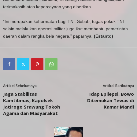
terimakasih atas kepercayaan yang diberikan.
“Ini merupakan kehormatan bagi TNI. Sebab, tugas pokok TNI
selain melakukan operasi militer juga ikut membantu pemerintah
daerah dalam rangka bela negara,” paparnya.
(Estanto)
Artikel Sebelumnya
Artikel Berikutnya
Jaga Stabilitas
Idap Epilepsi, Bowo
Kamtibmas, Kapolsek
Ditemukan Tewas di
Jatirogo Srawung Tokoh
Kamar Mandi
Agama dan Masyarakat