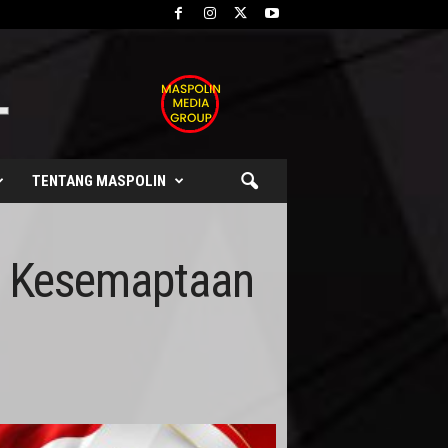
TENTANG MASPOLIN
s Kesemaptaan