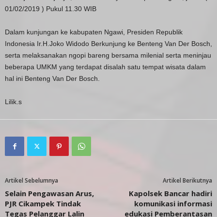
01/02/2019 ) Pukul 11.30 WIB
Dalam kunjungan ke kabupaten Ngawi, Presiden Republik
Indonesia Ir.H.Joko Widodo Berkunjung ke Benteng Van Der Bosch,
serta melaksanakan ngopi bareng bersama milenial serta meninjau
beberapa UMKM yang terdapat disalah satu tempat wisata dalam
hal ini Benteng Van Der Bosch.
Lilik.s
Artikel Sebelumnya
Artikel Berikutnya
Selain Pengawasan Arus,
Kapolsek Bancar hadiri
PJR Cikampek Tindak
komunikasi informasi
Tegas Pelanggar Lalin
edukasi Pemberantasan