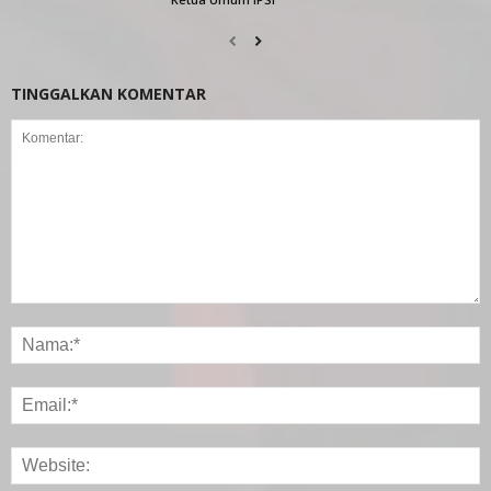
TINGGALKAN KOMENTAR