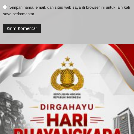
Simpan nama, email, dan situs web saya di browser ini untuk lain kali
saya berkomentar.