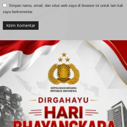
Simpan nama, email, dan situs web saya di browser ini untuk lain kali
saya berkomentar.