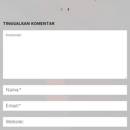
TINGGALKAN KOMENTAR