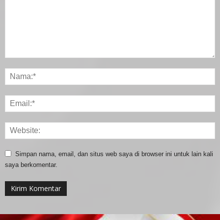
Simpan nama, email, dan situs web saya di browser ini untuk lain kali
saya berkomentar.