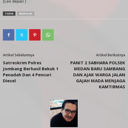
(Leo depari )
TOPIK
#KAPOLRI
Artikel Sebelumnya
Artikel Berikutnya
Satreskrim Polres
PANIT 2 SABHARA POLSEK
Jombang Berhasil Bekuk 1
MEDAN BARU SAMBANG
Penadah Dan 4 Pencuri
DAN AJAK WARGA JALAN
Diesel
GAJAH MADA MENJAGA
KAMTIBMAS