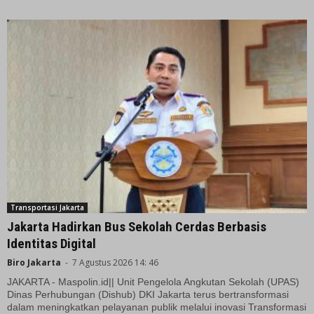
Transportasi Jakarta
Jakarta Hadirkan Bus Sekolah Cerdas Berbasis
Identitas Digital
Biro Jakarta
-
7 Agustus 2026 14: 46
JAKARTA - Maspolin.id|| Unit Pengelola Angkutan Sekolah (UPAS)
Dinas Perhubungan (Dishub) DKI Jakarta terus bertransformasi
dalam meningkatkan pelayanan publik melalui inovasi Transformasi