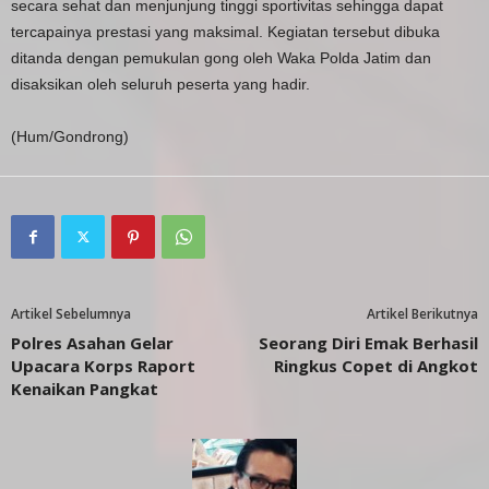
secara sehat dan menjunjung tinggi sportivitas sehingga dapat
tercapainya prestasi yang maksimal. Kegiatan tersebut dibuka
ditanda dengan pemukulan gong oleh Waka Polda Jatim dan
disaksikan oleh seluruh peserta yang hadir.
(Hum/Gondrong)
Artikel Sebelumnya
Artikel Berikutnya
Polres Asahan Gelar
Seorang Diri Emak Berhasil
Upacara Korps Raport
Ringkus Copet di Angkot
Kenaikan Pangkat