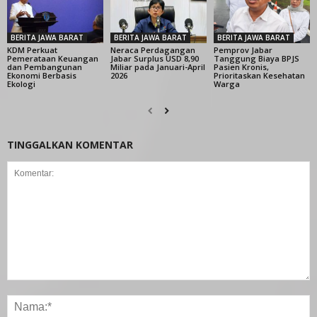
BERITA JAWA BARAT
BERITA JAWA BARAT
BERITA JAWA BARAT
KDM Perkuat
Neraca Perdagangan
Pemprov Jabar
Pemerataan Keuangan
Jabar Surplus USD 8,90
Tanggung Biaya BPJS
dan Pembangunan
Miliar pada Januari-April
Pasien Kronis,
Ekonomi Berbasis
2026
Prioritaskan Kesehatan
Ekologi
Warga
TINGGALKAN KOMENTAR