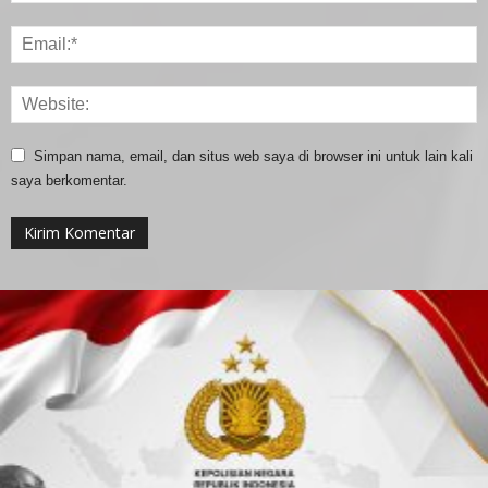
Simpan nama, email, dan situs web saya di browser ini untuk lain kali
saya berkomentar.