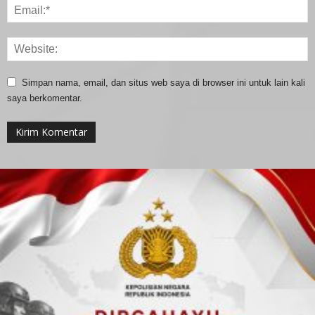
Simpan nama, email, dan situs web saya di browser ini untuk lain kali
saya berkomentar.