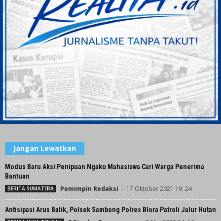
Jangan Lewatkan
Modus Baru Aksi Penipuan Ngaku Mahasiswa Cari Warga Penerima
Bantuan
Pemimpin Redaksi
-
17 Oktober 2021 19: 24
BERITA SUMATERA
Antisipasi Arus Balik, Polsek Sambong Polres Blora Patroli Jalur Hutan