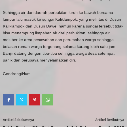
Sehingga air dari daerah perbukitan luruh ke bawah bersama
lumpur lalu masuk ke sungai Kaliklampok, yang melintas di Dusun
Kaliklampok dan Dusun Dawe, namun karena sungai tersebut tidak
bisa menampung limpahan air dari perbukitan, sehingga air
meluber ke area pesawahan dan perumahan warga sehingga
belasan rumah warga tergenang selama kurang lebih satu jam.
Banjir datang dengan tiba-tiba sehingga warga desa setempat
panik dan berupaya menyelamatkan diri.
Gondrong/Hum
Artikel Sebelumnya
Artikel Berikutnya