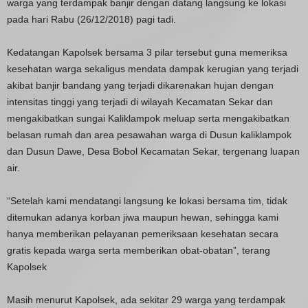
warga yang terdampak banjir dengan datang langsung ke lokasi
pada hari Rabu (26/12/2018) pagi tadi.
Kedatangan Kapolsek bersama 3 pilar tersebut guna memeriksa
kesehatan warga sekaligus mendata dampak kerugian yang terjadi
akibat banjir bandang yang terjadi dikarenakan hujan dengan
intensitas tinggi yang terjadi di wilayah Kecamatan Sekar dan
mengakibatkan sungai Kaliklampok meluap serta mengakibatkan
belasan rumah dan area pesawahan warga di Dusun kaliklampok
dan Dusun Dawe, Desa Bobol Kecamatan Sekar, tergenang luapan
air.
“Setelah kami mendatangi langsung ke lokasi bersama tim, tidak
ditemukan adanya korban jiwa maupun hewan, sehingga kami
hanya memberikan pelayanan pemeriksaan kesehatan secara
gratis kepada warga serta memberikan obat-obatan”, terang
Kapolsek
Masih menurut Kapolsek, ada sekitar 29 warga yang terdampak