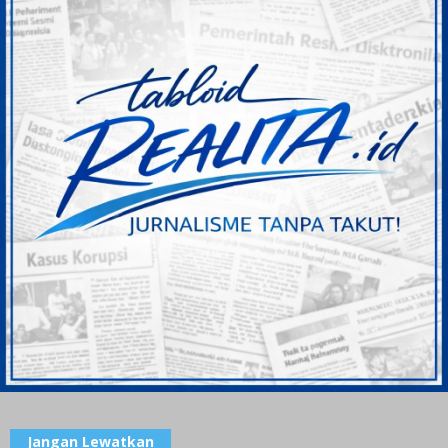
Jangan Lewatkan