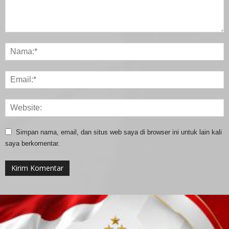
Simpan nama, email, dan situs web saya di browser ini untuk lain kali
saya berkomentar.