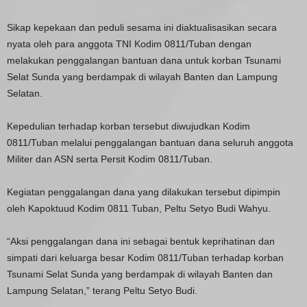
Sikap kepekaan dan peduli sesama ini diaktualisasikan secara
nyata oleh para anggota TNI Kodim 0811/Tuban dengan
melakukan penggalangan bantuan dana untuk korban Tsunami
Selat Sunda yang berdampak di wilayah Banten dan Lampung
Selatan.
Kepedulian terhadap korban tersebut diwujudkan Kodim
0811/Tuban melalui penggalangan bantuan dana seluruh anggota
Militer dan ASN serta Persit Kodim 0811/Tuban.
Kegiatan penggalangan dana yang dilakukan tersebut dipimpin
oleh Kapoktuud Kodim 0811 Tuban, Peltu Setyo Budi Wahyu.
“Aksi penggalangan dana ini sebagai bentuk keprihatinan dan
simpati dari keluarga besar Kodim 0811/Tuban terhadap korban
Tsunami Selat Sunda yang berdampak di wilayah Banten dan
Lampung Selatan,” terang Peltu Setyo Budi.