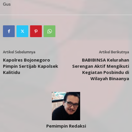
Gus
Artikel Sebelumnya
Artikel Berikutnya
Kapolres Bojonegoro
BABIBINSA Kelurahan
Pimpin Sertijab Kapolsek
Serengan Aktif Mengikuti
Kalitidu
Kegiatan Posbindu di
Wilayah Binaanya
Pemimpin Redaksi