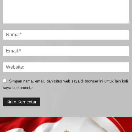
Simpan nama, email, dan situs web saya di browser ini untuk lain kali
saya berkomentar.