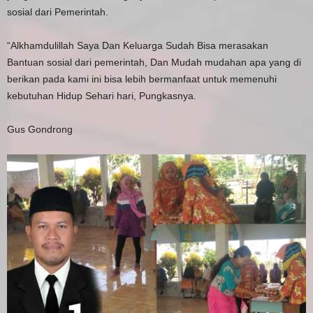
sosial dari Pemerintah.
“Alkhamdulillah Saya Dan Keluarga Sudah Bisa merasakan
Bantuan sosial dari pemerintah, Dan Mudah mudahan apa yang di
berikan pada kami ini bisa lebih bermanfaat untuk memenuhi
kebutuhan Hidup Sehari hari, Pungkasnya.
Gus Gondrong