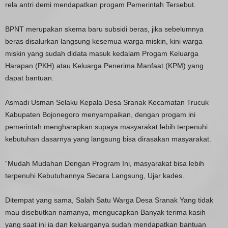
rela antri demi mendapatkan progam Pemerintah Tersebut.
BPNT merupakan skema baru subsidi beras, jika sebelumnya
beras disalurkan langsung kesemua warga miskin, kini warga
miskin yang sudah didata masuk kedalam Progam Keluarga
Harapan (PKH) atau Keluarga Penerima Manfaat (KPM) yang
dapat bantuan.
Asmadi Usman Selaku Kepala Desa Sranak Kecamatan Trucuk
Kabupaten Bojonegoro menyampaikan, dengan progam ini
pemerintah mengharapkan supaya masyarakat lebih terpenuhi
kebutuhan dasarnya yang langsung bisa dirasakan masyarakat.
“Mudah Mudahan Dengan Program Ini, masyarakat bisa lebih
terpenuhi Kebutuhannya Secara Langsung, Ujar kades.
Ditempat yang sama, Salah Satu Warga Desa Sranak Yang tidak
mau disebutkan namanya, mengucapkan Banyak terima kasih
yang saat ini ia dan keluarganya sudah mendapatkan bantuan