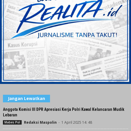
Jangan Lewatkan
Anggota Komisi III DPR Apresiasi Kerja Polri Kawal Kelancaran Mudik
Lebaran
Redaksi Maspolin
-
1 April 2025 14: 48
Mabes Pol