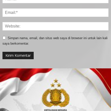
Simpan nama, email, dan situs web saya di browser ini untuk lain kali
saya berkomentar.