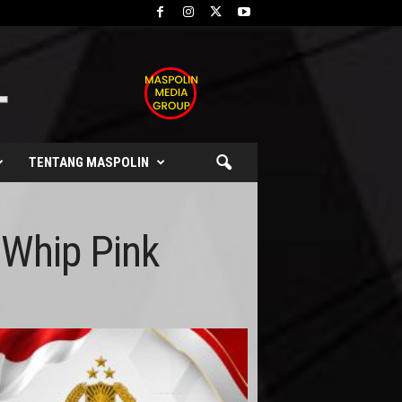
TENTANG MASPOLIN
Whip Pink