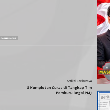
RGAPNARKOBA
Artikel Berikutnya
8 Komplotan Curas di Tangkap Tim
Pemburu Begal PMJ