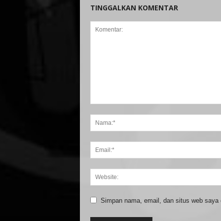
TINGGALKAN KOMENTAR
Simpan nama, email, dan situs web saya di