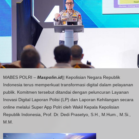
MABES POLRI –
Maspolin.id
|| Kepolisian Negara Republik
Indonesia terus memperkuat transformasi digital dalam pelayanan
publik. Komitmen tersebut ditandai dengan peluncuran Layanan
Inovasi Digital Laporan Polisi (LP) dan Laporan Kehilangan secara
online melalui Super App Polri oleh Wakil Kepala Kepolisian
Republik Indonesia, Prof. Dr. Dedi Prasetyo, S.H., M.Hum., M.Si.,
M.M.