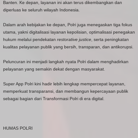
Banten. Ke depan, layanan ini akan terus dikembangkan dan
diperluas ke seluruh wilayah Indonesia.
Dalam arah kebijakan ke depan, Polri juga menegaskan tiga fokus
utama, yakni digitalisasi layanan kepolisian, optimalisasi penegakan
hukum melalui pendekatan
restorative justice
, serta peningkatan
kualitas pelayanan publik yang bersih, transparan, dan antikorupsi.
Peluncuran ini menjadi langkah nyata Polri dalam menghadirkan
pelayanan yang semakin dekat dengan masyarakat.
Super App Polri kini hadir lebih lengkap mempercepat layanan,
memperkuat transparansi, dan membangun kepercayaan publik
sebagai bagian dari Transformasi Polri di era digital.
HUMAS POLRI