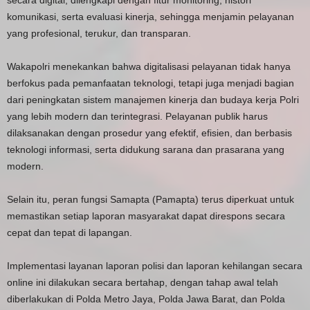
komunikasi, serta evaluasi kinerja, sehingga menjamin pelayanan
yang profesional, terukur, dan transparan.
Wakapolri menekankan bahwa digitalisasi pelayanan tidak hanya
berfokus pada pemanfaatan teknologi, tetapi juga menjadi bagian
dari peningkatan sistem manajemen kinerja dan budaya kerja Polri
yang lebih modern dan terintegrasi. Pelayanan publik harus
dilaksanakan dengan prosedur yang efektif, efisien, dan berbasis
teknologi informasi, serta didukung sarana dan prasarana yang
modern.
Selain itu, peran fungsi Samapta (Pamapta) terus diperkuat untuk
memastikan setiap laporan masyarakat dapat direspons secara
cepat dan tepat di lapangan.
Implementasi layanan laporan polisi dan laporan kehilangan secara
online ini dilakukan secara bertahap, dengan tahap awal telah
diberlakukan di Polda Metro Jaya, Polda Jawa Barat, dan Polda