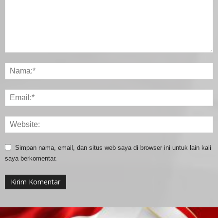
Simpan nama, email, dan situs web saya di browser ini untuk lain kali
saya berkomentar.