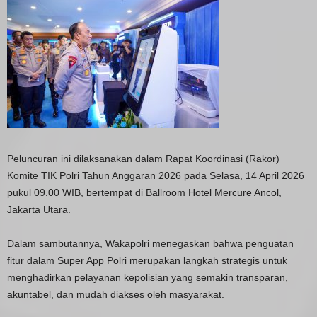
Peluncuran ini dilaksanakan dalam Rapat Koordinasi (Rakor)
Komite TIK Polri Tahun Anggaran 2026 pada Selasa, 14 April 2026
pukul 09.00 WIB, bertempat di Ballroom Hotel Mercure Ancol,
Jakarta Utara.
Dalam sambutannya, Wakapolri menegaskan bahwa penguatan
fitur dalam Super App Polri merupakan langkah strategis untuk
menghadirkan pelayanan kepolisian yang semakin transparan,
akuntabel, dan mudah diakses oleh masyarakat.