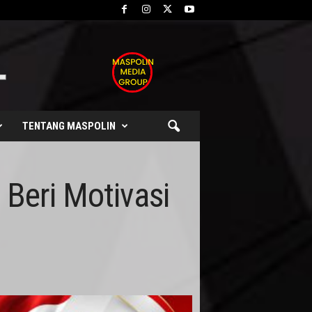
TENTANG MASPOLIN
Beri Motivasi