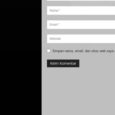
Simpan nama, email, dan situs web saya di