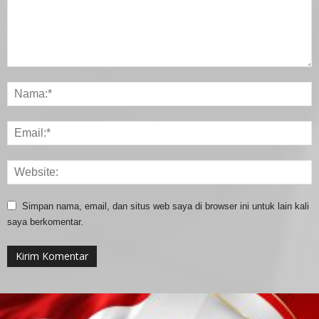
Simpan nama, email, dan situs web saya di browser ini untuk lain kali
saya berkomentar.