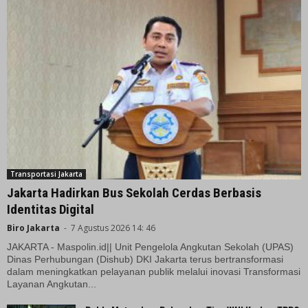
Transportasi Jakarta
Jakarta Hadirkan Bus Sekolah Cerdas Berbasis
Identitas Digital
Biro Jakarta
-
7 Agustus 2026 14: 46
JAKARTA - Maspolin.id|| Unit Pengelola Angkutan Sekolah (UPAS)
Dinas Perhubungan (Dishub) DKI Jakarta terus bertransformasi
dalam meningkatkan pelayanan publik melalui inovasi Transformasi
Layanan Angkutan...