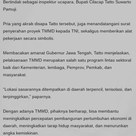
Bertindak sebagai inspektur ucapara, Bupati Cilacap Tatto Suwarto
Pamuji.
Pria yang akrab disapa Tatto tersebut, juga menandatangani surat
penyerahan proyek TMMD kepada TNI, sekaligus memberikan alat
pekerjaan secara simbolis.
Membacakan amanat Gubernur Jawa Tengah, Tatto menjelaskan,
pelaksanaan TMMD merupakan salah satu program lintas sektoral
baik dari Kementerian, lembaga, Pemprov, Pemkab, dan
masyarakat.
“Lokasi sasarannya ditempatkan di daerah terpencil, terisolasi, dan
terpinggirkan,” paparnya.
Dengan adanya TMMD, pihaknya berharap, bisa membantu
meningkatkan percepatan pembangunan pertumbuhan ekonomi di
daerah, meningkatkan tarap hidup masyarakat, dan menurunkan
angka kemiskinan.