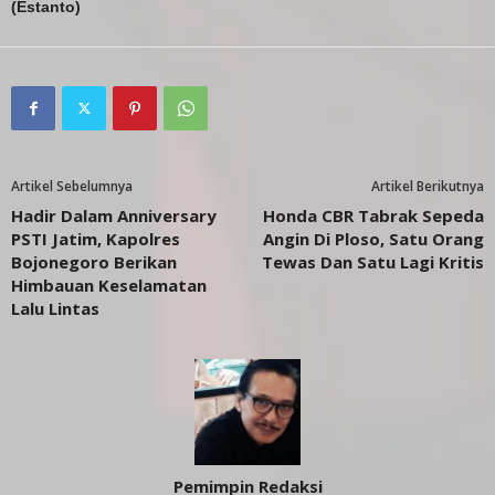
(Estanto)
Artikel Sebelumnya
Artikel Berikutnya
Hadir Dalam Anniversary
Honda CBR Tabrak Sepeda
PSTI Jatim, Kapolres
Angin Di Ploso, Satu Orang
Bojonegoro Berikan
Tewas Dan Satu Lagi Kritis
Himbauan Keselamatan
Lalu Lintas
Pemimpin Redaksi